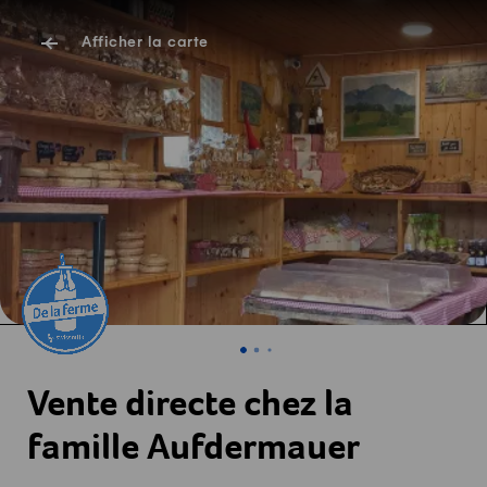
Afficher la carte
Vente directe chez la
famille Aufdermauer