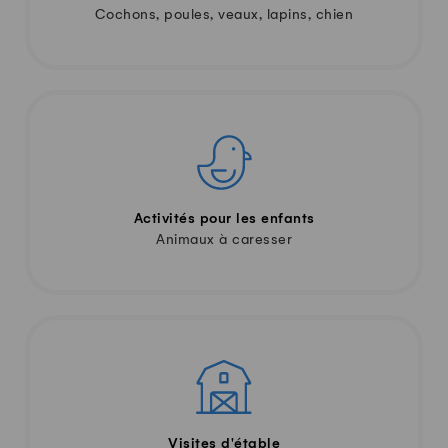
Cochons, poules, veaux, lapins, chien
Activités pour les enfants
Animaux à caresser
Visites d'étable