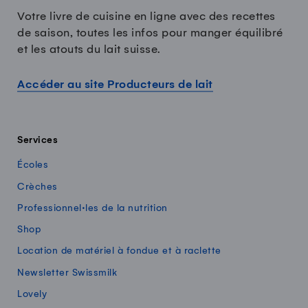
Votre livre de cuisine en ligne avec des recettes
de saison, toutes les infos pour manger équilibré
et les atouts du lait suisse.
Accéder au site Producteurs de lait
Services
Écoles
Crèches
Professionnel·les de la nutrition
Shop
Location de matériel à fondue et à raclette
Newsletter Swissmilk
Lovely