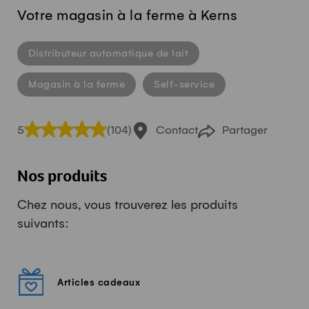
Votre magasin à la ferme à Kerns
Distributeur automatique de lait
Magasin à la ferme
Self-service
5
(104)
Contact
Partager
Nos produits
Chez nous, vous trouverez les produits
suivants:
Articles cadeaux