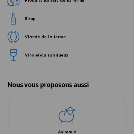
Produits laitiers de la ferme
Sirop
Viande de la ferme
Vins et/ou spiritueux
Nous vous proposons aussi
Animaux