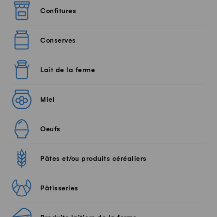
Confitures
Conserves
Lait de la ferme
Miel
Oeufs
Pâtes et/ou produits céréaliers
Pâtisseries