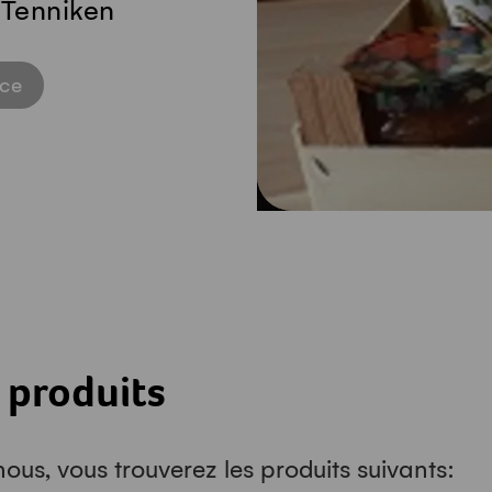
 Tenniken
ice
 produits
ous, vous trouverez les produits suivants: