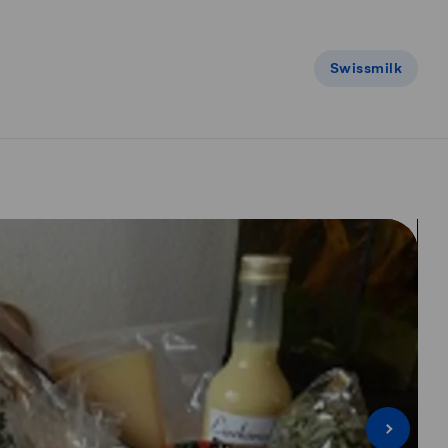
Swissmilk