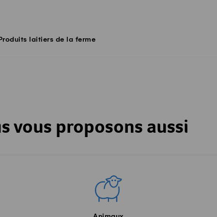
Produits laitiers de la ferme
s vous proposons aussi
Animaux