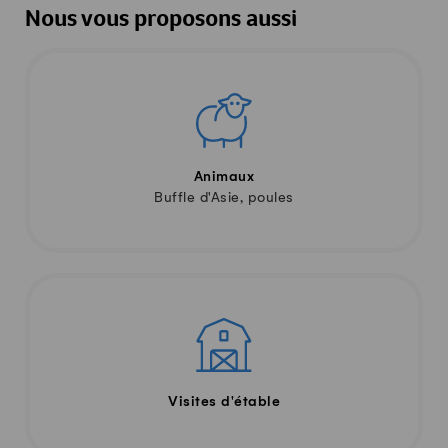
Nous vous proposons aussi
Animaux
Buffle d'Asie, poules
Visites d'étable