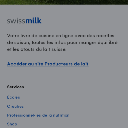
Votre livre de cuisine en ligne avec des recettes
de saison, toutes les infos pour manger équilibré
et les atouts du lait suisse.
Accéder au site Producteurs de lait
Services
Écoles
Crèches
Professionnel·les de la nutrition
Shop