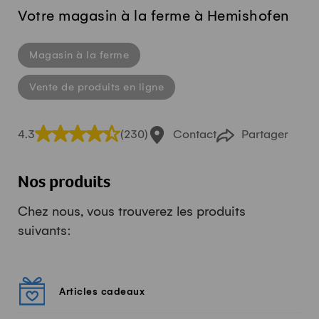
Votre magasin à la ferme à Hemishofen
Magasin à la ferme
Vente de produits en ligne
4.3
(230)
Contact
Partager
Nos produits
Chez nous, vous trouverez les produits
suivants:
Articles cadeaux