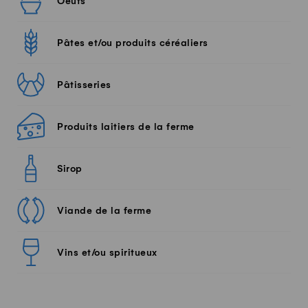
Oeufs
Pâtes et/ou produits céréaliers
Pâtisseries
Produits laitiers de la ferme
Sirop
Viande de la ferme
Vins et/ou spiritueux