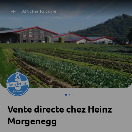
Afficher la carte
Vente directe chez Heinz
Morgenegg