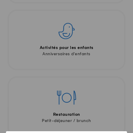
Activités pour les enfants
Anniversaires d'enfants
Restauration
Petit-déjeuner / brunch