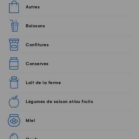
Autres
Boissons
Confitures
Conserves
Lait de la ferme
Légumes de saison et/ou fruits
Miel