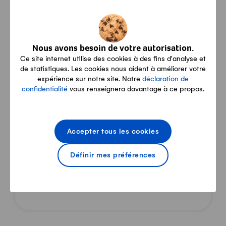
Nous avons besoin de votre autorisation.
Ce site internet utilise des cookies à des fins d'analyse et
de statistiques. Les cookies nous aident à améliorer votre
expérience sur notre site. Notre
déclaration de
Restauration
confidentialité
vous renseignera davantage à ce propos.
Buvette dans le jardin
Accepter tous les cookies
Définir mes préférences
Autre
Puuremärkt Schaffhausen