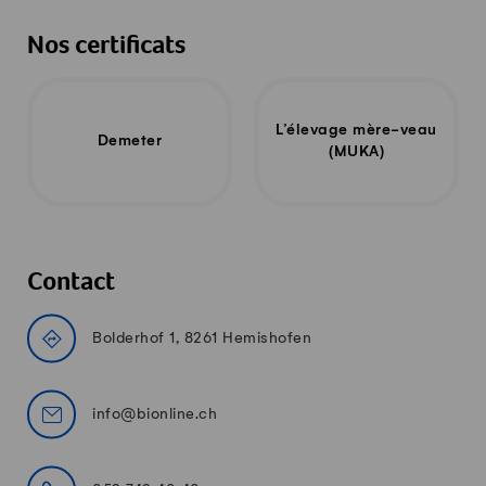
Nos certificats
L’élevage mère-veau
Demeter
(MUKA)
Contact
Bolderhof 1, 8261 Hemishofen
info@bionline.ch