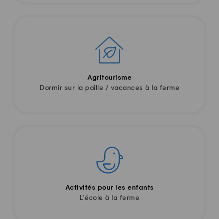
Agritourisme
Dormir sur la paille / vacances à la ferme
Activités pour les enfants
L'école à la ferme