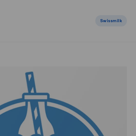
Swissmilk