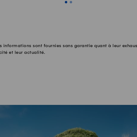
s informations sont fournies sans garantie quant à leur exhaus
cité et leur actualité.