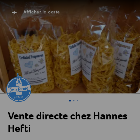
Afficher la carte
Vente directe chez Hannes
Hefti