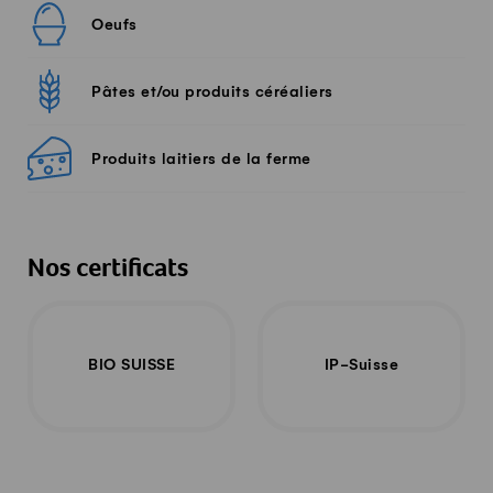
Oeufs
Pâtes et/ou produits céréaliers
Produits laitiers de la ferme
Nos certificats
BIO SUISSE
IP-Suisse