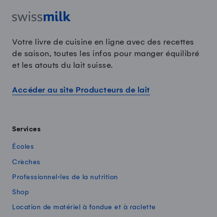
Votre livre de cuisine en ligne avec des recettes
de saison, toutes les infos pour manger équilibré
et les atouts du lait suisse.
Accéder au site Producteurs de lait
Services
Écoles
Crèches
Professionnel·les de la nutrition
Shop
Location de matériel à fondue et à raclette