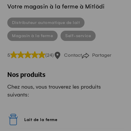
Votre magasin à la ferme à Mitlödi
Distributeur automatique de lait
Magasin à la ferme
Self-service
5
(24)
Contact
Partager
Nos produits
Chez nous, vous trouverez les produits
suivants:
Lait de la ferme