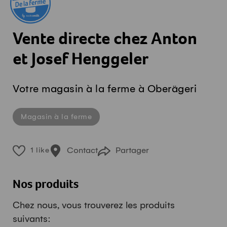
Vente directe chez Anton
et Josef Henggeler
Votre magasin à la ferme à Oberägeri
Magasin à la ferme
Contact
Partager
1 like
Nos produits
Chez nous, vous trouverez les produits
suivants: