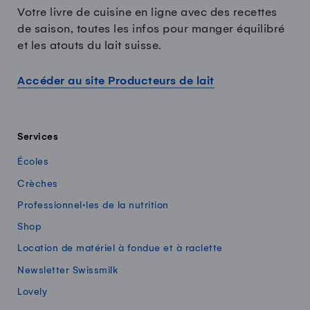
Votre livre de cuisine en ligne avec des recettes
de saison, toutes les infos pour manger équilibré
et les atouts du lait suisse.
Accéder au site Producteurs de lait
Services
Écoles
Crèches
Professionnel·les de la nutrition
Shop
Location de matériel à fondue et à raclette
Newsletter Swissmilk
Lovely