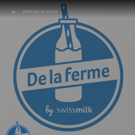
Afficher la carte