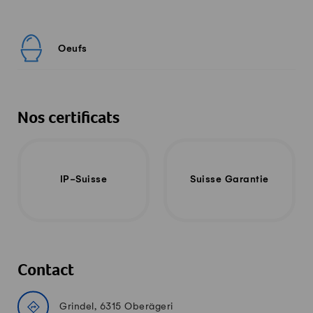
Oeufs
Nos certificats
IP-Suisse
Suisse Garantie
Contact
Grindel, 6315 Oberägeri