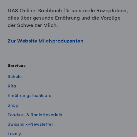
DAS Online-Kochbuch für saisonale Rezeptideen,
alles über gesunde Ernährung und die Vorzüge
der Schweizer Milch.
Zur Website Milchproduzenten
Services
Schule
Kita
Ernährungsfachleute
Shop
Fondue- & Racletteverleih
Swissmilk-Newsletter
Lovely