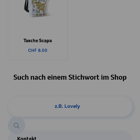
Tasche Scapa
CHF 8.00
Such nach einem Stichwort im Shop
Produkt suchen
Kontakt