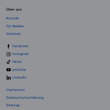
Über uns
Kontakt
Für Medien
Verband
Swissmillk auf Social Media
facebook
instagram
tiktok
youtube
LinkedIn
Impressum
Datenschutzerklärung
Sitemap