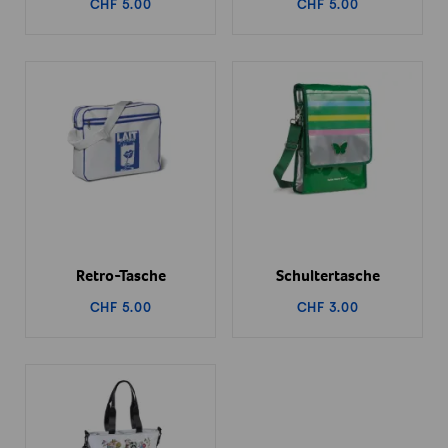
CHF 5.00
CHF 5.00
Retro-Tasche
Schultertasche
CHF 5.00
CHF 3.00