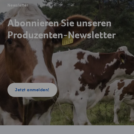
Newsletter
Abonnieren Sie unseren
Produzenten-Newsletter
Jetzt anmelden!