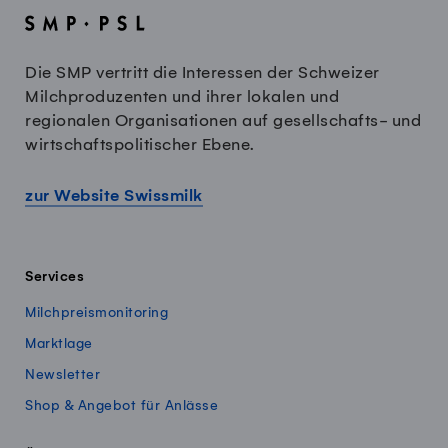
Die SMP vertritt die Interessen der Schweizer
Milchproduzenten und ihrer lokalen und
regionalen Organisationen auf gesellschafts- und
wirtschaftspolitischer Ebene.
zur Website Swissmilk
Services
Milchpreismonitoring
Marktlage
Newsletter
Shop & Angebot für Anlässe