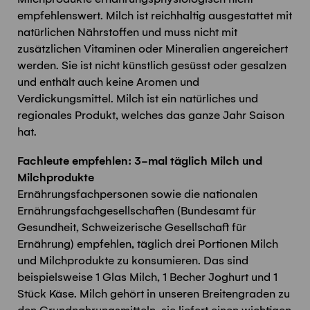
empfehlenswert. Milch ist reichhaltig ausgestattet mit
natürlichen Nährstoffen und muss nicht mit
zusätzlichen Vitaminen oder Mineralien angereichert
werden. Sie ist nicht künstlich gesüsst oder gesalzen
und enthält auch keine Aromen und
Verdickungsmittel. Milch ist ein natürliches und
regionales Produkt, welches das ganze Jahr Saison
hat.
Fachleute empfehlen: 3-mal täglich Milch und
Milchprodukte
Ernährungsfachpersonen sowie die nationalen
Ernährungsfachgesellschaften (Bundesamt für
Gesundheit, Schweizerische Gesellschaft für
Ernährung) empfehlen, täglich drei Portionen Milch
und Milchprodukte zu konsumieren. Das sind
beispielsweise 1 Glas Milch, 1 Becher Joghurt und 1
Stück Käse. Milch gehört in unseren Breitengraden zu