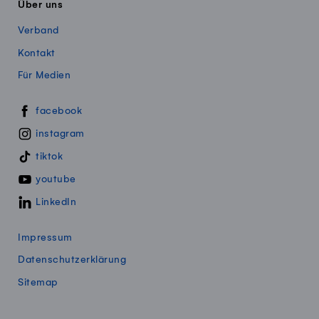
Über uns
Verband
Kontakt
Für Medien
Swissmillk auf Social Media
facebook
instagram
tiktok
youtube
LinkedIn
Impressum
Datenschutzerklärung
Sitemap