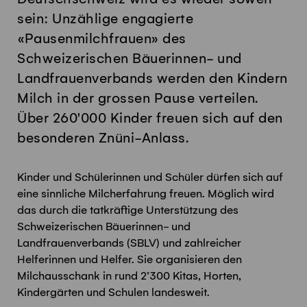
sein: Unzählige engagierte
«Pausenmilchfrauen» des
Schweizerischen Bäuerinnen- und
Landfrauenverbands werden den Kindern
Milch in der grossen Pause verteilen.
Über 260'000 Kinder freuen sich auf den
besonderen Znüni-Anlass.
Kinder und Schülerinnen und Schüler dürfen sich auf
eine sinnliche Milcherfahrung freuen. Möglich wird
das durch die tatkräftige Unterstützung des
Schweizerischen Bäuerinnen- und
Landfrauenverbands (SBLV) und zahlreicher
Helferinnen und Helfer. Sie organisieren den
Milchausschank in rund 2’300 Kitas, Horten,
Kindergärten und Schulen landesweit.