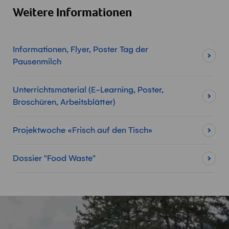
Weitere Informationen
Informationen, Flyer, Poster Tag der
Pausenmilch
Unterrichtsmaterial (E-Learning, Poster,
Broschüren, Arbeitsblätter)
Projektwoche «Frisch auf den Tisch»
Dossier "Food Waste"
Fusszeile