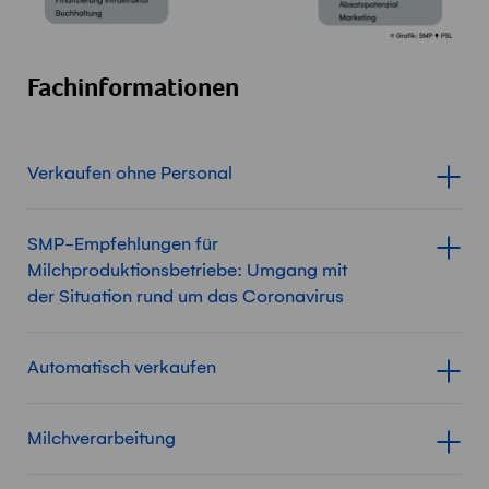
Fachinformationen
Verkaufen ohne Personal
Inhalt für Verkaufen ohne Per
SMP-Empfehlungen für
Milchproduktionsbetriebe: Umgang mit
Inhalt für SMP-Empfehlungen 
der Situation rund um das Coronavirus
Automatisch verkaufen
Inhalt für Automatisch verkau
Milchverarbeitung
Inhalt für Milchverarbeitung 