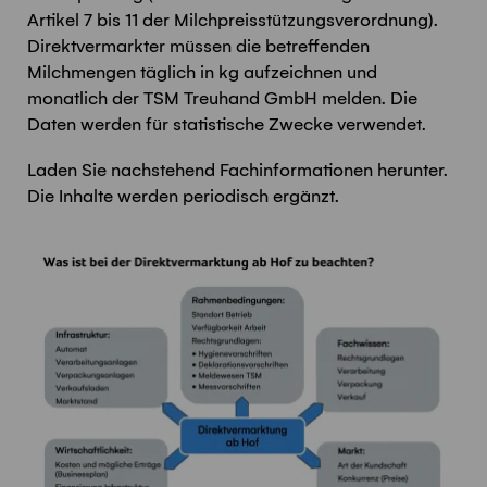
Artikel 7 bis 11 der Milchpreisstützungsverordnung).
Direktvermarkter müssen die betreffenden
Milchmengen täglich in kg aufzeichnen und
monatlich der TSM Treuhand GmbH melden. Die
Daten werden für statistische Zwecke verwendet.
Laden Sie nachstehend Fachinformationen herunter.
Die Inhalte werden periodisch ergänzt.