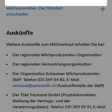
Milchautomaten: Der Standort
Inhalt für Milchautomaten: De
entscheidet.
Auskünfte
Weitere Auskünfte zum Milchverkauf erhalten Sie bei:
Der regionalen Milchproduzenten-Organisation
Der regionalen Vermarktungsorganisation
Der Organisation Schweizer Milchproduzenten
SMP: Telefon 031 359 54 82, E-Mail
verband@swissmilk.ch
(Auskunftsstelle der SMP)
Der TSM Treuhand GmbH (Produktionsdaten,
Meldung der Vertrags- und der
Verwertungsdaten): Telefon 031 359 59 51, E-Mail