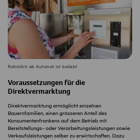
Rohmilch ab Automat ist beliebt
Voraussetzungen für die
Direktvermarktung
Direktvermarktung ermöglicht einzelnen
Bauernfamilien, einen grösseren Anteil des
Konsumentenfrankens auf dem Betrieb mit
Bereitstellungs- oder Verarbeitungsleistungen sowie
Verkaufsleistungen selber zu erwirtschaften. Dazu