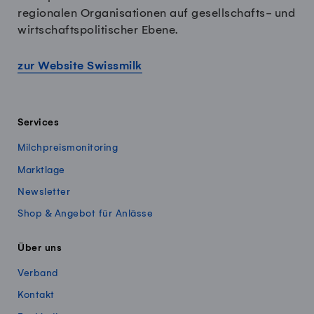
regionalen Organisationen auf gesellschafts- und
wirtschaftspolitischer Ebene.
zur Website Swissmilk
Services
Milchpreismonitoring
Marktlage
Newsletter
Shop & Angebot für Anlässe
Über uns
Verband
Kontakt