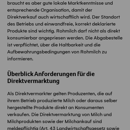
braucht es aber gute lokale Marktkenntnisse und
entsprechende Organisation, damit der
Direktverkauf auch wirtschaftlich wird. Der Standort
des Betriebs und einwandfreie, korrekt deklarierte
Produkte sind wichtig. Rohmilch darf nicht als direkt
konsumierbar angepriesen werden. Die Abgabestelle
ist verpflichtet, über die Haltbarkeit und die
Aufbewahrungsbedingungen von Rohmilch zu
informieren.
Überblick Anforderungen für die
Direktvermarktung
Als Direktvermarkter gelten Produzenten, die auf
ihrem Betrieb produzierte Milch oder daraus selber
hergestellte Produkte direkt an Konsumenten
verkaufen. Die Direktvermarktung von Milch und
Milchprodukten sowie der Milchankauf sind
meldepflichtig (Art. 43 Landwirtschaftsgesetz sowie