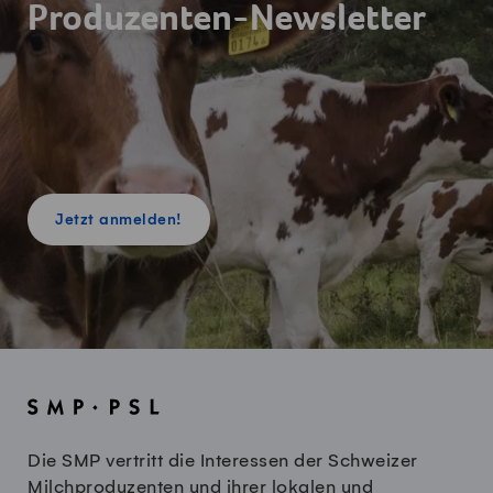
Produzenten-Newsletter
Jetzt anmelden!
Die SMP vertritt die Interessen der Schweizer
Milchproduzenten und ihrer lokalen und