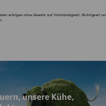
aben erfolgen ohne Gewähr auf Vollständigkeit, Richtigkeit un
t.
uern, unsere Kühe,