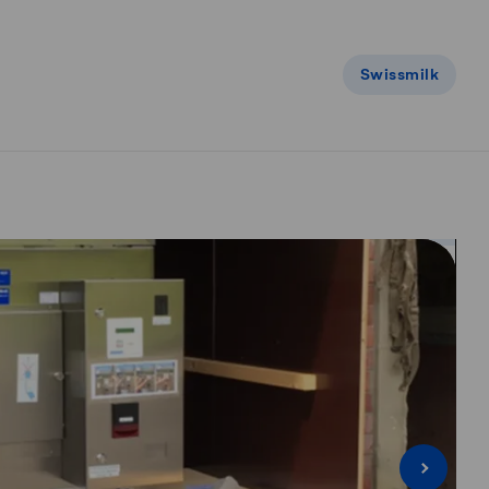
Swissmilk