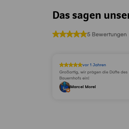
Das sagen unse
5 Bewertungen
vor 1 Jahren
Großartig, wir prägen die Düfte des
Bauernhofs ein!
Marcel Morel