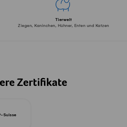
Tierwelt
Ziegen, Kaninchen, Hühner, Enten und Katzen
ere Zertifikate
P-Suisse