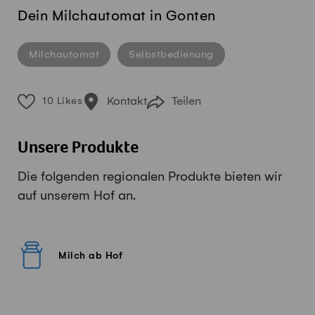
Dein Milchautomat in Gonten
Milchautomat
Selbstbedienung
Kontakt
Teilen
10 Likes
Unsere Produkte
Die folgenden regionalen Produkte bieten wir
auf unserem Hof an.
Milch ab Hof