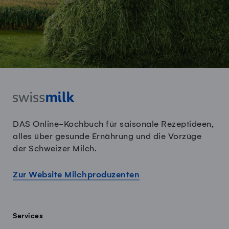
DAS Online-Kochbuch für saisonale Rezeptideen,
alles über gesunde Ernährung und die Vorzüge
der Schweizer Milch.
Zur Website Milchproduzenten
Services