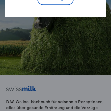
unsere Kühe, unsere
Milchprodukte
DAS Online-Kochbuch für saisonale Rezeptideen,
alles über gesunde Ernährung und die Vorzüge