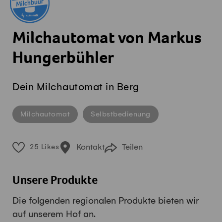
Milchautomat von Markus
Hungerbühler
Dein Milchautomat in Berg
Milchautomat
Selbstbedienung
Kontakt
Teilen
25 Likes
Unsere Produkte
Die folgenden regionalen Produkte bieten wir
auf unserem Hof an.