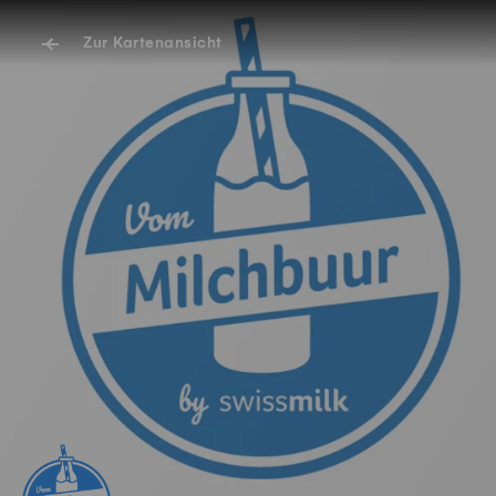
Zur Kartenansicht