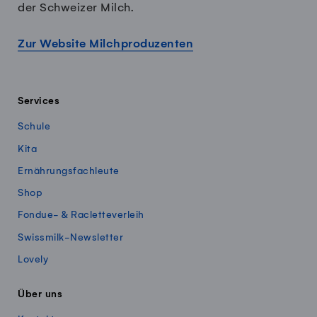
der Schweizer Milch.
Zur Website Milchproduzenten
Services
Schule
Kita
Ernährungsfachleute
Shop
Fondue- & Racletteverleih
Swissmilk-Newsletter
Lovely
Über uns