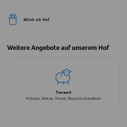
Milch ab Hof
Weitere Angebote auf unserem Hof
Tierwelt
Hühner, Katze, Hund, Rauchschwalben