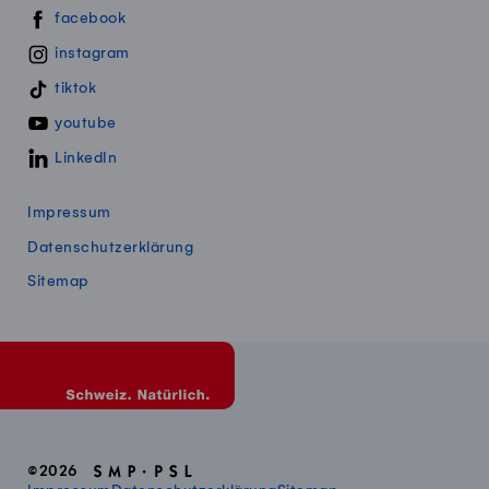
Swissmillk auf Social Media
facebook
instagram
tiktok
youtube
LinkedIn
Impressum
Datenschutzerklärung
Sitemap
©2026