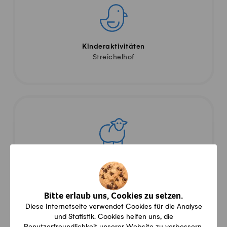
Kinderaktivitäten
Streichelhof
Tierwelt
Rinder
Bitte erlaub uns, Cookies zu setzen.
Diese Internetseite verwendet Cookies für die Analyse
und Statistik. Cookies helfen uns, die
Benutzerfreundlichkeit unserer Website zu verbessern.