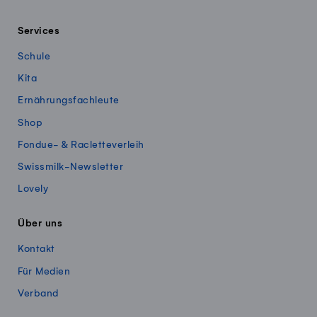
Services
Schule
Kita
Ernährungsfachleute
Shop
Fondue- & Racletteverleih
Swissmilk-Newsletter
Lovely
Über uns
Kontakt
Für Medien
Verband