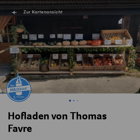
Zur Kartenansicht
Hofladen von Thomas
Favre