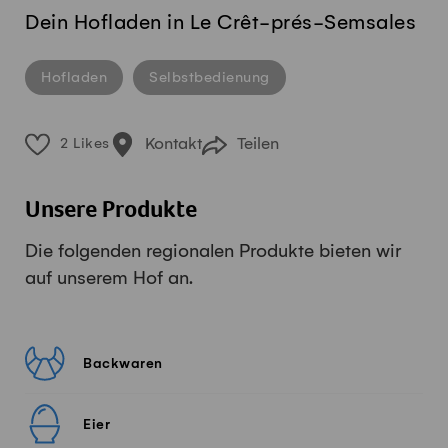
Dein Hofladen in Le Crêt-prés-Semsales
Hofladen
Selbstbedienung
Kontakt
Teilen
2 Likes
Unsere Produkte
Die folgenden regionalen Produkte bieten wir
auf unserem Hof an.
Backwaren
Eier