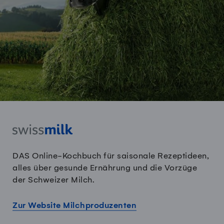
DAS Online-Kochbuch für saisonale Rezeptideen,
alles über gesunde Ernährung und die Vorzüge
der Schweizer Milch.
Zur Website Milchproduzenten