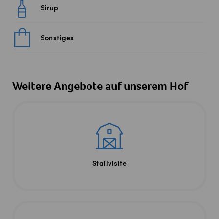
Sirup
Sonstiges
Weitere Angebote auf unserem Hof
Stallvisite