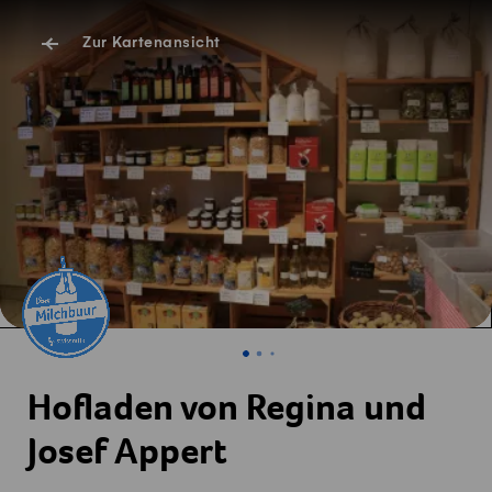
Zur Kartenansicht
Hofladen von Regina und
Josef Appert