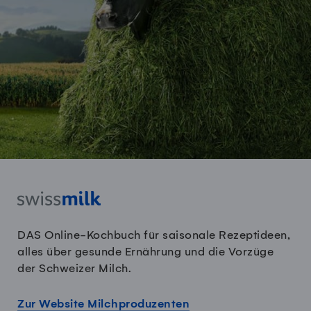
DAS Online-Kochbuch für saisonale Rezeptideen,
alles über gesunde Ernährung und die Vorzüge
der Schweizer Milch.
Zur Website Milchproduzenten