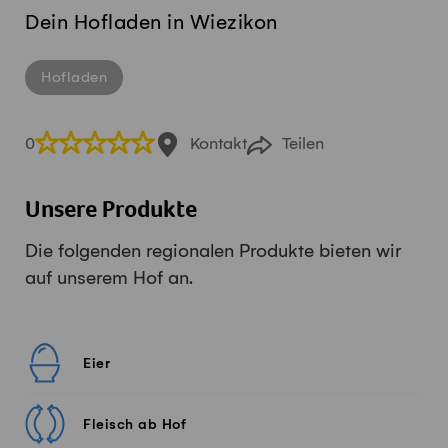
Dein Hofladen in Wiezikon
Hofladen
0
Kontakt
Teilen
Unsere Produkte
Die folgenden regionalen Produkte bieten wir
auf unserem Hof an.
Eier
Fleisch ab Hof