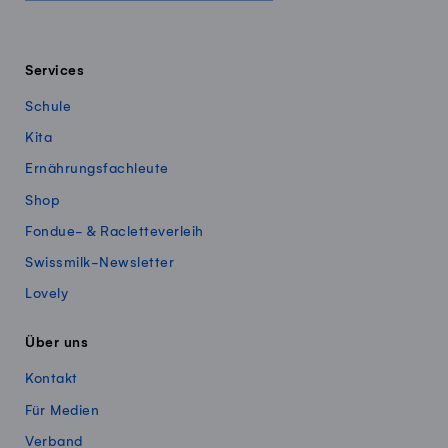
Services
Schule
Kita
Ernährungsfachleute
Shop
Fondue- & Racletteverleih
Swissmilk-Newsletter
Lovely
Über uns
Kontakt
Für Medien
Verband