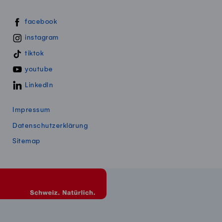
Swissmillk auf Social Media
facebook
instagram
tiktok
youtube
LinkedIn
Impressum
Datenschutzerklärung
Sitemap