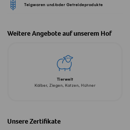
Teigwaren und/oder Getreideprodukte
Weitere Angebote auf unserem Hof
Tierwelt
Kälber, Ziegen, Katzen, Hühner
Unsere Zertifikate