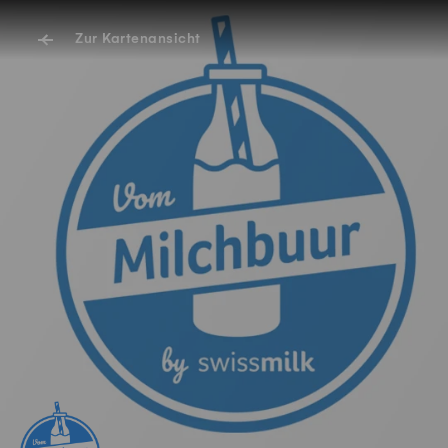
Zur Kartenansicht