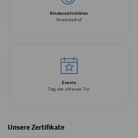
Kinderaktivitäten
Streichelhof
Events
Tag der offenen Tür
Unsere Zertifikate