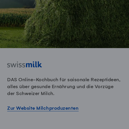
DAS Online-Kochbuch für saisonale Rezeptideen,
alles über gesunde Ernährung und die Vorzüge
der Schweizer Milch.
Zur Website Milchproduzenten