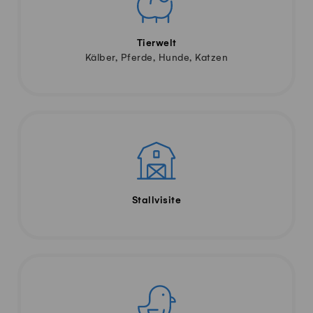
Tierwelt
Kälber, Pferde, Hunde, Katzen
Stallvisite