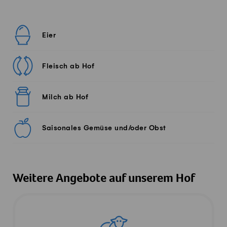
Eier
Fleisch ab Hof
Milch ab Hof
Saisonales Gemüse und/oder Obst
Weitere Angebote auf unserem Hof