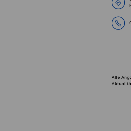
Alle Ang
Aktualitä