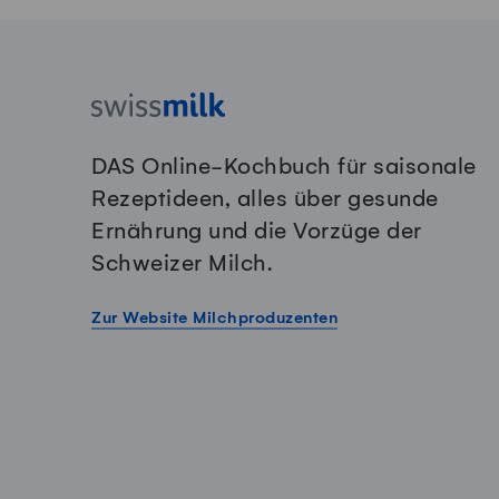
DAS Online-Kochbuch für saisonale
Rezeptideen, alles über gesunde
Ernährung und die Vorzüge der
Schweizer Milch.
Zur Website Milchproduzenten