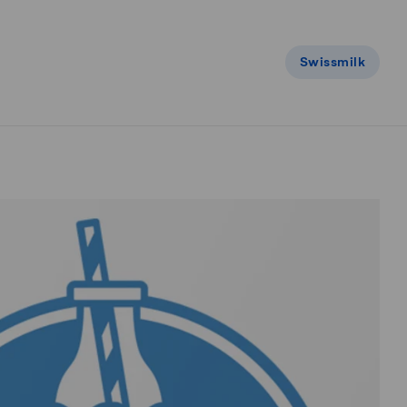
Swissmilk