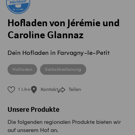
Hofladen von Jérémie und
Caroline Glannaz
Dein Hofladen in Farvagny-le-Petit
Hofladen
Selbstbedienung
Kontakt
Teilen
1 Like
Unsere Produkte
Die folgenden regionalen Produkte bieten wir
auf unserem Hof an.