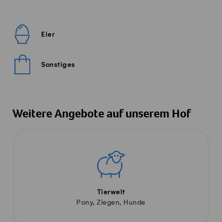
Eier
Sonstiges
Weitere Angebote auf unserem Hof
Tierwelt
Pony, Ziegen, Hunde