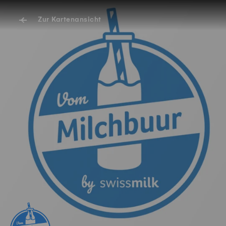
Zur Kartenansicht