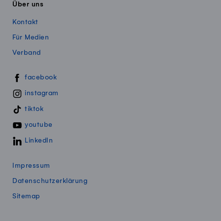
Über uns
Kontakt
Für Medien
Verband
Swissmillk auf Social Media
facebook
instagram
tiktok
youtube
LinkedIn
Impressum
Datenschutzerklärung
Sitemap