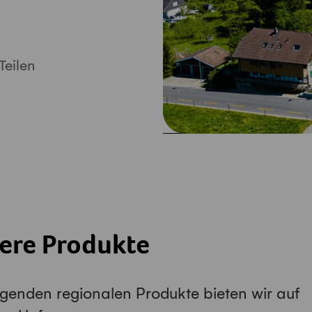
Teilen
ere Produkte
lgenden regionalen Produkte bieten wir auf