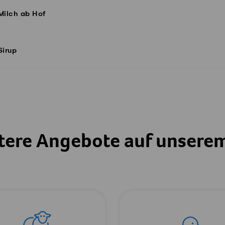
Milch ab Hof
Sirup
tere Angebote auf unsere