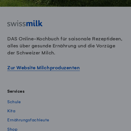
DAS Online-Kochbuch für saisonale Rezeptideen,
alles über gesunde Ernährung und die Vorzüge
der Schweizer Milch.
Zur Website Milchproduzenten
Services
Schule
Kita
Ernährungsfachleute
Shop