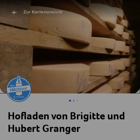
Zur Kartenansicht
Hofladen von Brigitte und
Hubert Granger