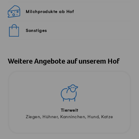
Milchprodukte ab Hof
Sonstiges
Weitere Angebote auf unserem Hof
Tierwelt
Ziegen, Hühner, Kanninchen, Hund, Katze