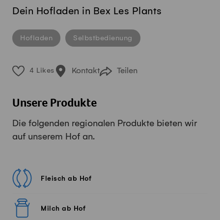
Dein Hofladen in Bex Les Plants
Hofladen
Selbstbedienung
Kontakt
Teilen
4 Likes
Unsere Produkte
Die folgenden regionalen Produkte bieten wir
auf unserem Hof an.
Fleisch ab Hof
Milch ab Hof