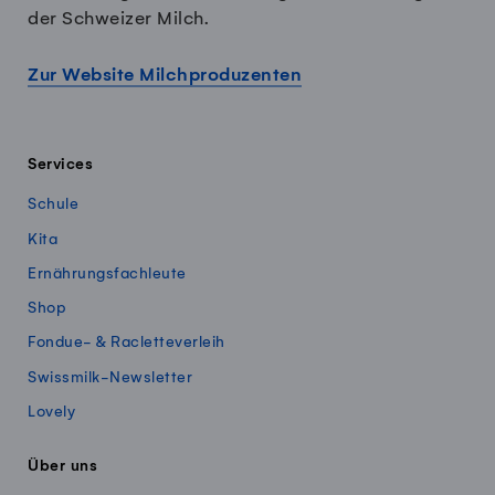
der Schweizer Milch.
Zur Website Milchproduzenten
Services
Schule
Kita
Ernährungsfachleute
Shop
Fondue- & Racletteverleih
Swissmilk-Newsletter
Lovely
Über uns