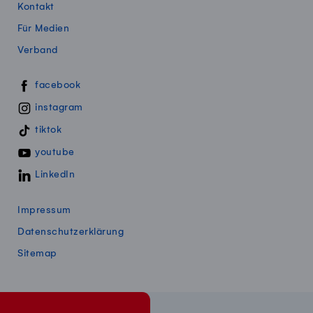
Kontakt
Für Medien
Verband
Swissmillk auf Social Media
facebook
instagram
tiktok
youtube
LinkedIn
Impressum
Datenschutzerklärung
Sitemap