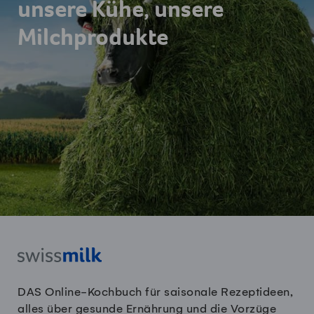
unsere Kühe, unsere
Milchprodukte
DAS Online-Kochbuch für saisonale Rezeptideen,
alles über gesunde Ernährung und die Vorzüge