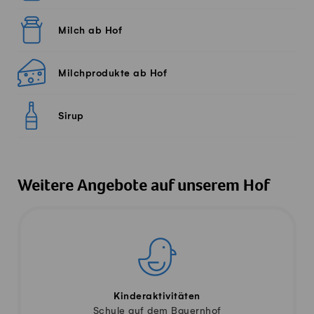
Milch ab Hof
Milchprodukte ab Hof
Sirup
Weitere Angebote auf unserem Hof
Kinderaktivitäten
Schule auf dem Bauernhof