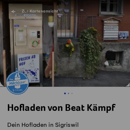
Zur Kartenansicht
Hofladen von Beat Kämpf
Dein Hofladen in Sigriswil