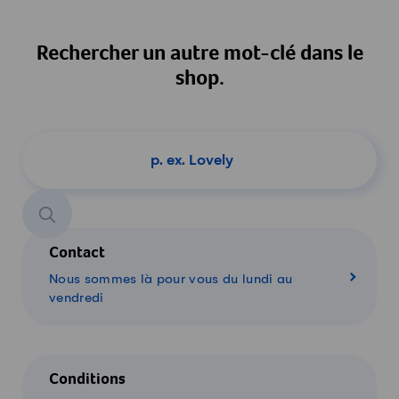
Rechercher un autre mot-clé dans le
shop.
Chercher un produit
Contact
Nous sommes là pour vous du lundi au
vendredi
Conditions