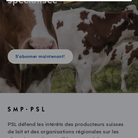
spécialisée
S'abonner maintenant!
PSL défend les intérêts des producteurs suisses
de lait et des organisations régionales sur les