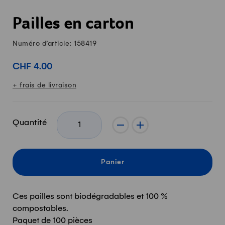
Pailles en carton
Numéro d’article: 158419
CHF 4.00
+ frais de livraison
Quantité
-
+
Panier
Ces pailles sont biodégradables et 100 %
compostables.
Paquet de 100 pièces