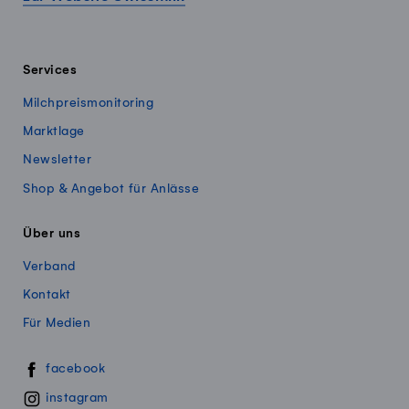
Services
Milchpreismonitoring
Marktlage
Newsletter
Shop & Angebot für Anlässe
Über uns
Verband
Kontakt
Für Medien
Swissmillk auf Social Media
facebook
instagram