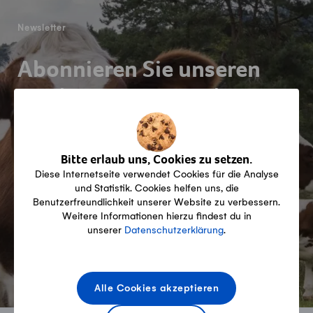
Newsletter
Abonnieren Sie unseren
Produzenten-Newsletter
Bitte erlaub uns, Cookies zu setzen.
Diese Internetseite verwendet Cookies für die Analyse
und Statistik. Cookies helfen uns, die
Benutzerfreundlichkeit unserer Website zu verbessern.
Weitere Informationen hierzu findest du in
Jetzt anmelden!
unserer
Datenschutzerklärung
.
Alle Cookies akzeptieren