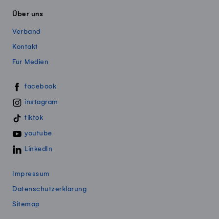
Über uns
Verband
Kontakt
Für Medien
Swissmillk auf Social Media
facebook
instagram
tiktok
youtube
LinkedIn
Impressum
Datenschutzerklärung
Sitemap