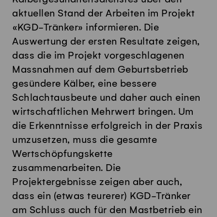
aktuellen Stand der Arbeiten im Projekt
«KGD-Tränker» informieren. Die
Auswertung der ersten Resultate zeigen,
dass die im Projekt vorgeschlagenen
Massnahmen auf dem Geburtsbetrieb
gesündere Kälber, eine bessere
Schlachtausbeute und daher auch einen
wirtschaftlichen Mehrwert bringen. Um
die Erkenntnisse erfolgreich in der Praxis
umzusetzen, muss die gesamte
Wertschöpfungskette
zusammenarbeiten. Die
Projektergebnisse zeigen aber auch,
dass ein (etwas teurerer) KGD-Tränker
am Schluss auch für den Mastbetrieb ein