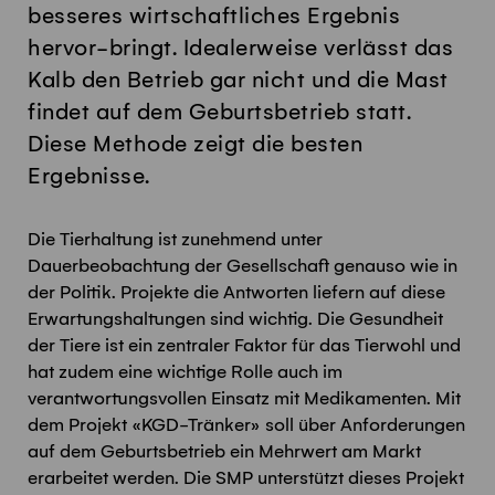
besseres wirtschaftliches Ergebnis
hervor-bringt. Idealerweise verlässt das
Kalb den Betrieb gar nicht und die Mast
findet auf dem Geburtsbetrieb statt.
Diese Methode zeigt die besten
Ergebnisse.
Die Tierhaltung ist zunehmend unter
Dauerbeobachtung der Gesellschaft genauso wie in
der Politik. Projekte die Antworten liefern auf diese
Erwartungshaltungen sind wichtig. Die Gesundheit
der Tiere ist ein zentraler Faktor für das Tierwohl und
hat zudem eine wichtige Rolle auch im
verantwortungsvollen Einsatz mit Medikamenten. Mit
dem Projekt «KGD-Tränker» soll über Anforderungen
auf dem Geburtsbetrieb ein Mehrwert am Markt
erarbeitet werden. Die SMP unterstützt dieses Projekt