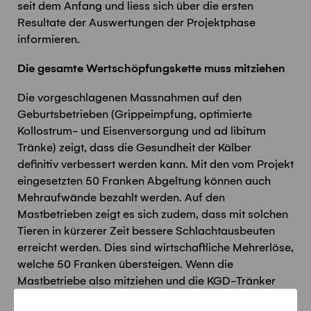
seit dem Anfang und liess sich über die ersten
Resultate der Auswertungen der Projektphase
informieren.
Die gesamte Wertschöpfungskette muss mitziehen
Die vorgeschlagenen Massnahmen auf den
Geburtsbetrieben (Grippeimpfung, optimierte
Kollostrum- und Eisenversorgung und ad libitum
Tränke) zeigt, dass die Gesundheit der Kälber
definitiv verbessert werden kann. Mit den vom Projekt
eingesetzten 50 Franken Abgeltung können auch
Mehraufwände bezahlt werden. Auf den
Mastbetrieben zeigt es sich zudem, dass mit solchen
Tieren in kürzerer Zeit bessere Schlachtausbeuten
erreicht werden. Dies sind wirtschaftliche Mehrerlöse,
welche 50 Franken übersteigen. Wenn die
Mastbetriebe also mitziehen und die KGD-Tränker
nicht mit anderen Gruppen mischen, können