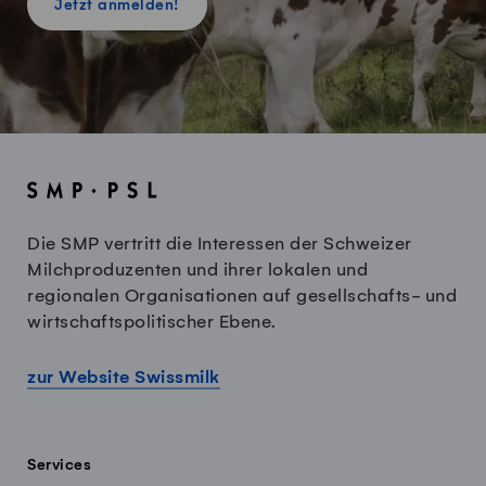
Jetzt anmelden!
Die SMP vertritt die Interessen der Schweizer
Milchproduzenten und ihrer lokalen und
regionalen Organisationen auf gesellschafts- und
wirtschaftspolitischer Ebene.
zur Website Swissmilk
Services