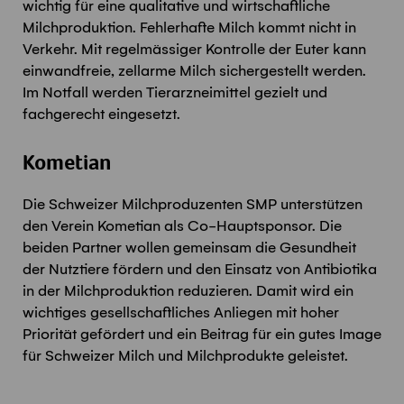
wichtig für eine qualitative und wirtschaftliche
Milchproduktion. Fehlerhafte Milch kommt nicht in
Verkehr. Mit regelmässiger Kontrolle der Euter kann
einwandfreie, zellarme Milch sichergestellt werden.
Im Notfall werden Tierarzneimittel gezielt und
fachgerecht eingesetzt.
Kometian
Die Schweizer Milchproduzenten SMP unterstützen
den Verein Kometian als Co-Hauptsponsor. Die
beiden Partner wollen gemeinsam die Gesundheit
der Nutztiere fördern und den Einsatz von Antibiotika
in der Milchproduktion reduzieren. Damit wird ein
wichtiges gesellschaftliches Anliegen mit hoher
Priorität gefördert und ein Beitrag für ein gutes Image
für Schweizer Milch und Milchprodukte geleistet.