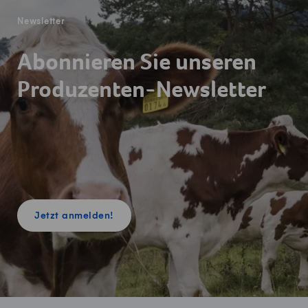
Newsletter
Abonnieren Sie unseren
Produzenten-Newsletter
Jetzt anmelden!