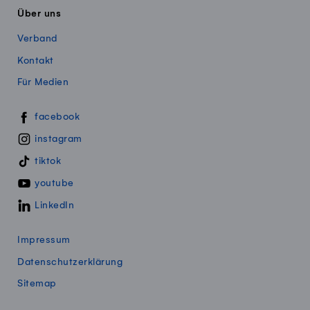
Über uns
Verband
Kontakt
Für Medien
Swissmillk auf Social Media
facebook
instagram
tiktok
youtube
LinkedIn
Impressum
Datenschutzerklärung
Sitemap