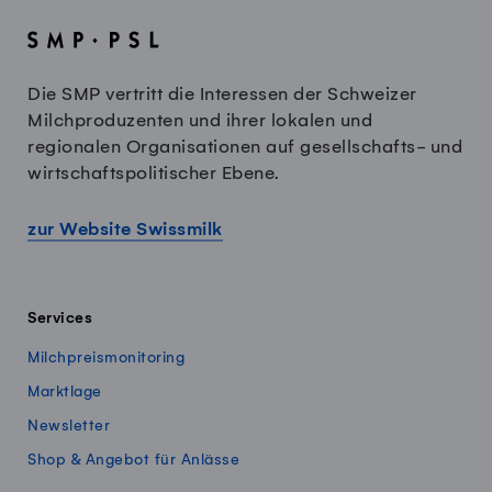
Die SMP vertritt die Interessen der Schweizer
Milchproduzenten und ihrer lokalen und
regionalen Organisationen auf gesellschafts- und
wirtschaftspolitischer Ebene.
zur Website Swissmilk
Services
Milchpreismonitoring
Marktlage
Newsletter
Shop & Angebot für Anlässe