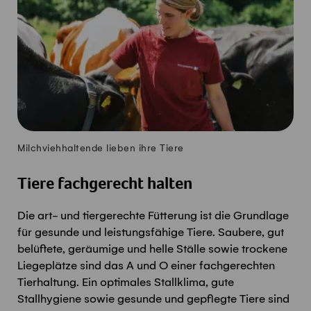
Milchviehhaltende lieben ihre Tiere
Tiere fachgerecht halten
Die art- und tiergerechte Fütterung ist die Grundlage
für gesunde und leistungsfähige Tiere. Saubere, gut
belüftete, geräumige und helle Ställe sowie trockene
Liegeplätze sind das A und O einer fachgerechten
Tierhaltung. Ein optimales Stallklima, gute
Stallhygiene sowie gesunde und gepflegte Tiere sind