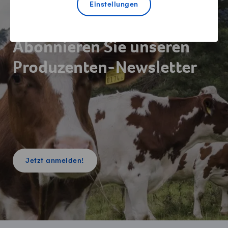
Einstellungen
Newsletter
Abonnieren Sie unseren
Produzenten-Newsletter
Jetzt anmelden!