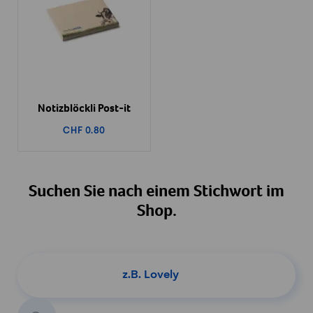
Notizblöckli Post-it
CHF 0.80
Suchen Sie nach einem Stichwort im
Shop.
Produkt suchen