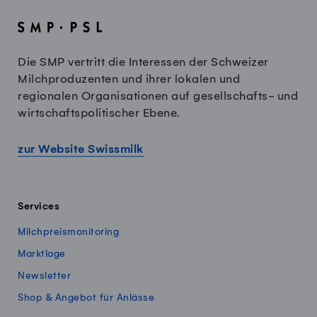
Die SMP vertritt die Interessen der Schweizer
Milchproduzenten und ihrer lokalen und
regionalen Organisationen auf gesellschafts- und
wirtschaftspolitischer Ebene.
zur Website Swissmilk
Services
Milchpreismonitoring
Marktlage
Newsletter
Shop & Angebot für Anlässe