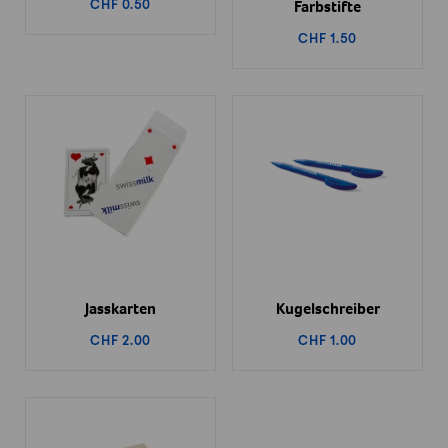
CHF 0.50
Farbstifte
CHF 1.50
Jasskarten
Kugelschreiber
CHF 2.00
CHF 1.00