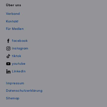
Über uns
Verband
Kontakt
Für Medien
Swissmillk auf Social Media
facebook
instagram
tiktok
youtube
LinkedIn
Impressum
Datenschutzerklärung
Sitemap