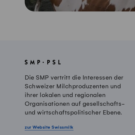
Die SMP vertritt die Interessen der
Schweizer Milchproduzenten und
ihrer lokalen und regionalen
Organisationen auf gesellschafts-
und wirtschaftspolitischer Ebene.
zur Website Swissmilk