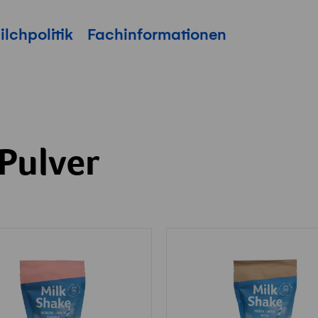
ilchpolitik
Fachinformationen
Pulver