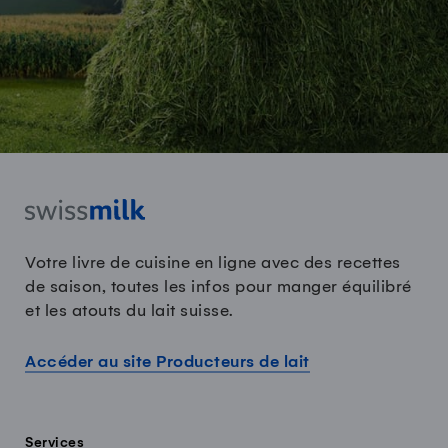
Votre livre de cuisine en ligne avec des recettes
de saison, toutes les infos pour manger équilibré
et les atouts du lait suisse.
Accéder au site Producteurs de lait
Services