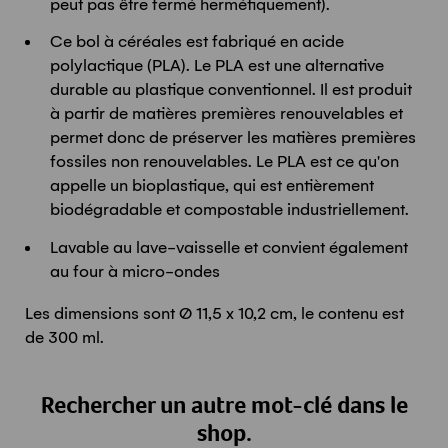
peut pas être fermé hermétiquement).
Ce bol à céréales est fabriqué en acide
polylactique (PLA). Le PLA est une alternative
durable au plastique conventionnel. Il est produit
à partir de matières premières renouvelables et
permet donc de préserver les matières premières
fossiles non renouvelables. Le PLA est ce qu'on
appelle un bioplastique, qui est entièrement
biodégradable et compostable industriellement.
Lavable au lave-vaisselle et convient également
au four à micro-ondes
Les dimensions sont Ø 11,5 x 10,2 cm, le contenu est
de 300 ml.
Rechercher un autre mot-clé dans le
shop.