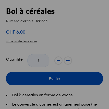
Bol à céréales
Numéro d’article: 158563
CHF 6.00
+ frais de livraison
Quantité
-
+
Panier
Bol à céréales en forme de vache
Le couvercle à cornes est uniquement posé (ne