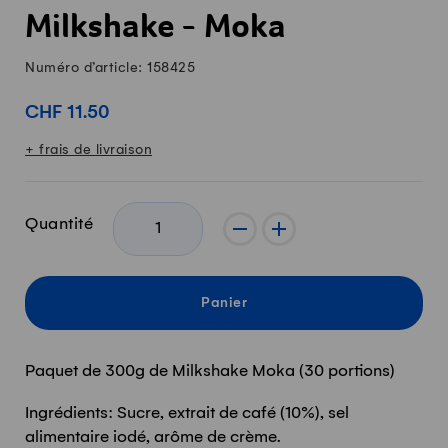
Milkshake - Moka
Numéro d’article: 158425
CHF 11.50
+ frais de livraison
Quantité
-
+
Panier
Paquet de 300g de Milkshake Moka (30 portions)
Ingrédients: Sucre, extrait de café (10%), sel
alimentaire iodé, arôme de crème.