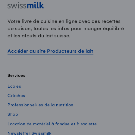
Votre livre de cuisine en ligne avec des recettes
de saison, toutes les infos pour manger équilibré
et les atouts du lait suisse.
Accéder au site Producteurs de lait
Services
Écoles
Crèches
Professionnel·les de la nutrition
Shop
Location de matériel à fondue et à raclette
Newsletter Swissmilk