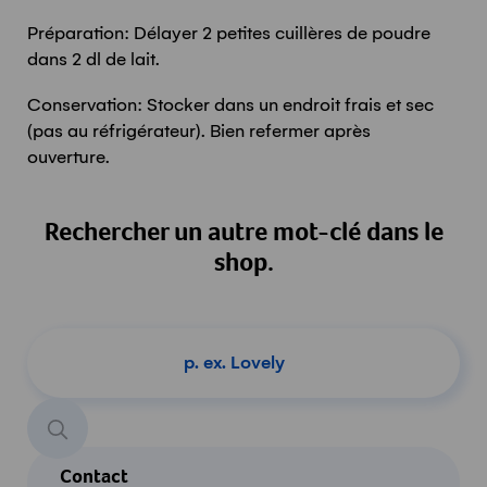
Préparation: Délayer 2 petites cuillères de poudre
dans 2 dl de lait.
Conservation: Stocker dans un endroit frais et sec
(pas au réfrigérateur). Bien refermer après
ouverture.
Rechercher un autre mot-clé dans le
shop.
Chercher un produit
Contact