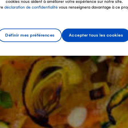
cookies nous aident à améliorer votre expérience sur notre site.
re
déclaration de confidentialité
vous renseignera davantage à ce pro
Définir mes préférences
Accepter tous les cookies