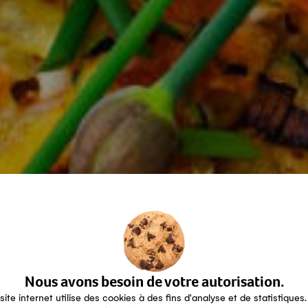
Nous avons besoin de votre autorisation.
site internet utilise des cookies à des fins d'analyse et de statistiques.