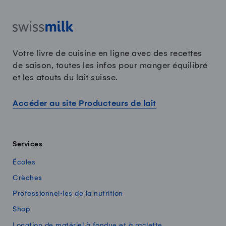
Votre livre de cuisine en ligne avec des recettes
de saison, toutes les infos pour manger équilibré
et les atouts du lait suisse.
Accéder au site Producteurs de lait
Services
Écoles
Crèches
Professionnel·les de la nutrition
Shop
Location de matériel à fondue et à raclette