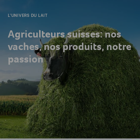
L'UNIVERS DU LAIT
Agriculteurs suisses: nos
vaches, nos produits, notre
passion