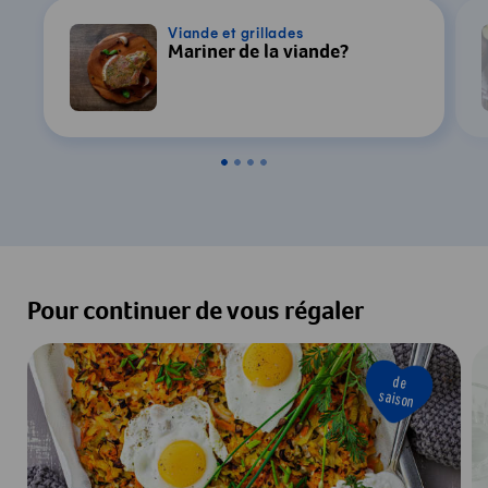
Viande et grillades
Mariner de la viande?
Pour continuer de vous régaler
de
saison