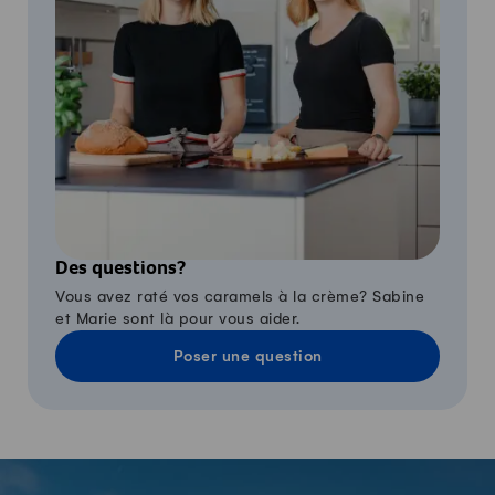
Des questions?
Vous avez raté vos caramels à la crème? Sabine
et Marie sont là pour vous aider.
Poser une question
-