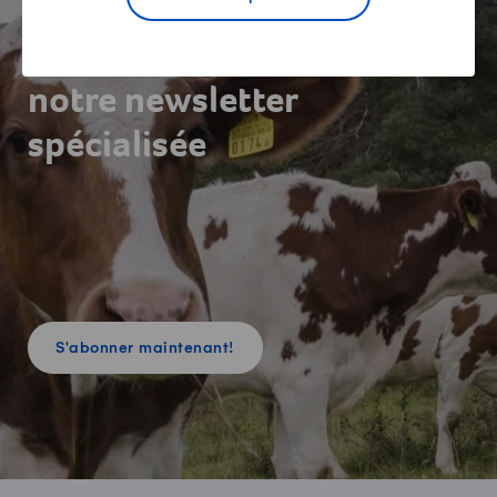
Recevez gratuitement
notre newsletter
spécialisée
S'abonner maintenant!