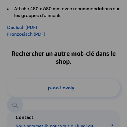
Affiche 480 x 680 mm avec recommandations sur
les groupes d'aliments
Deutsch (PDF)
Französisch (PDF)
Rechercher un autre mot-clé dans le
shop.
Chercher un produit
Contact
Nous sommes là pour vous du lundi au