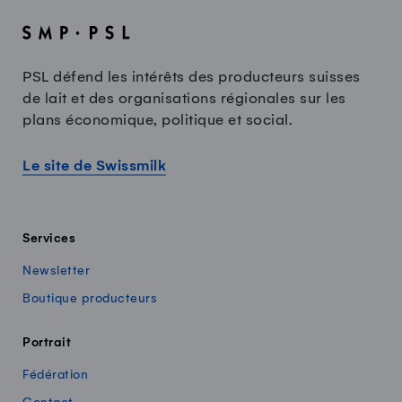
PSL défend les intérêts des producteurs suisses
de lait et des organisations régionales sur les
plans économique, politique et social.
Le site de Swissmilk
Services
Newsletter
Boutique producteurs
Portrait
Fédération