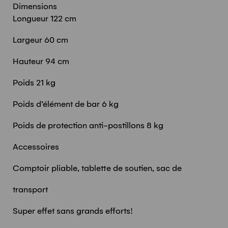
Dimensions
Longueur 122 cm
Largeur 60 cm
Hauteur 94 cm
Poids 21 kg
Poids d’élément de bar 6 kg
Poids de protection anti-postillons 8 kg
Accessoires
Comptoir pliable, tablette de soutien, sac de
transport
Super effet sans grands efforts!