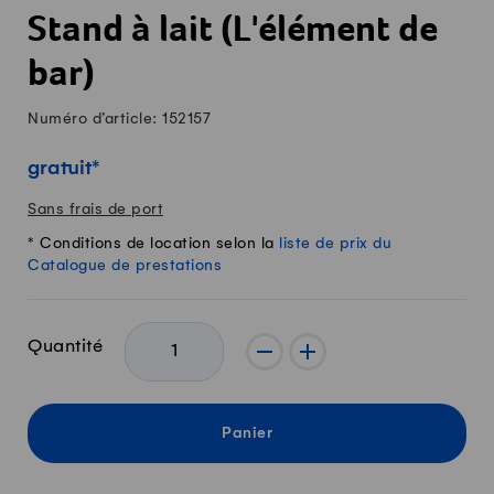
Stand à lait (L'élément de
bar)
Numéro d’article: 152157
gratuit
*
Sans frais de port
* Conditions de location selon la
liste de prix du
Catalogue de prestations
Quantité
-
+
Panier