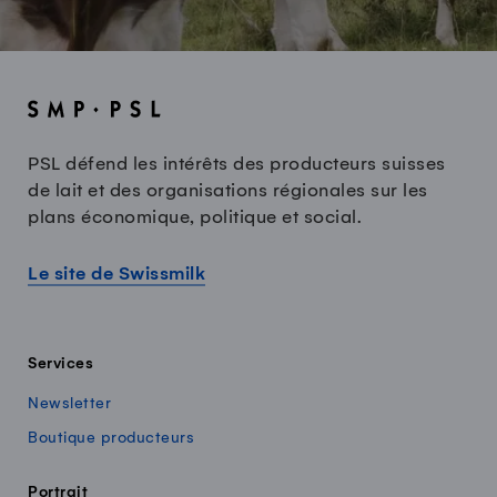
PSL défend les intérêts des producteurs suisses
de lait et des organisations régionales sur les
plans économique, politique et social.
Le site de Swissmilk
Services
Newsletter
Boutique producteurs
Portrait