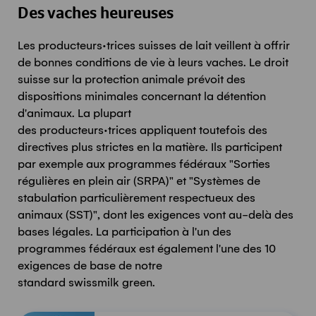
Des vaches heureuses
Les
producteurs
·trices
suisses de lait veillent à offrir
de bonnes conditions de vie à leurs vaches. Le droit
suisse sur la protection animale prévoit des
dispositions minimales concernant la détention
d'animaux. La plupart
des
producteurs
·trices
appliquent toutefois des
directives plus strictes en la matière. Ils participent
par exemple aux programmes fédéraux "Sorties
régulières en plein air (SRPA)" et "Systèmes de
stabulation particulièrement respectueux des
animaux (SST)", dont les exigences vont au
-
delà des
bases légales.
La participation à l'un des
programmes fédéraux est également l'une des 10
exigences de base de notre
standard
swissmilk
green
.