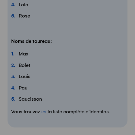
Lola
Rose
Noms de taureau:
Max
Bolet
Louis
Paul
Saucisson
Vous trouvez
ici
la liste complète d'Identitas.