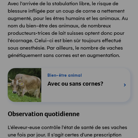
Avec l'arrivée de la stabulation libre, le risque de
blessure infligée par un coup de corne a nettement
augmenté, pour les êtres humains et les animaux. Au
nom du bien-être des animaux, de nombreux
producteurs·trices de lait suisses optent donc pour
l'écornage. Celui-ci est bien sûr toujours effectué
sous anesthésie. Par ailleurs, le nombre de vaches
génétiquement sans cornes est en augmentation.
Bien-être animal
Avec ou sans cornes?
Observation quotidienne
L'éleveur·euse contrôle l'état de santé de ses vaches
une fois par jour. Il s'agit certes d'une prescription