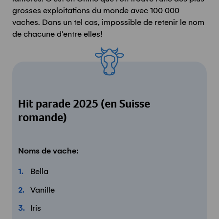
grosses exploitations du monde avec 100 000
vaches. Dans un tel cas, impossible de retenir le nom
de chacune d'entre elles!
Hit parade 2025 (en Suisse
romande)
Noms de vache:
Bella
Vanille
Iris