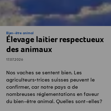
Bien-être animal
Élevage laitier respectueux
des animaux
17.07.2026
Nos vaches se sentent bien. Les
agriculteurs·trices suisses peuvent le
confirmer, car notre pays a de
nombreuses réglementations en faveur
du bien-être animal. Quelles sont-elles?