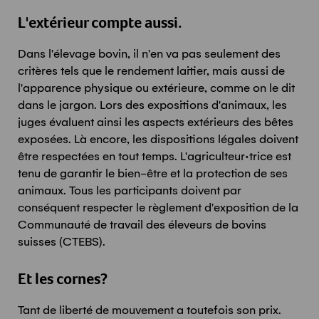
L'extérieur compte aussi.
Dans l'élevage bovin, il n'en va pas seulement des
critères tels que le rendement laitier, mais aussi de
l'apparence physique ou extérieure, comme on le dit
dans le jargon. Lors des expositions d'animaux, les
juges évaluent ainsi les aspects extérieurs des bêtes
exposées. Là encore, les dispositions légales doivent
être respectées en tout temps. L'agriculteur·trice est
tenu de garantir le bien-être et la protection de ses
animaux. Tous les participants doivent par
conséquent respecter le règlement d'exposition de la
Communauté de travail des éleveurs de bovins
suisses (CTEBS).
Et les cornes?
Tant de liberté de mouvement a toutefois son prix.