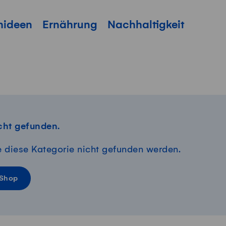
hideen
Ernährung
Nachhaltigkeit
cht gefunden.
e diese Kategorie nicht gefunden werden.
 Shop