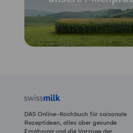
DAS Online-Kochbuch für saisonale
Rezeptideen, alles über gesunde
Ernährung und die Vorzüge der