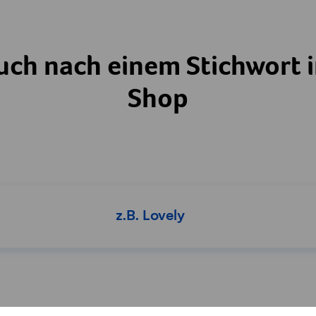
uch nach einem Stichwort 
Shop