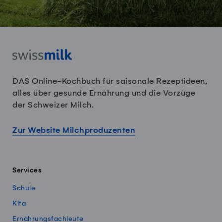
DAS Online-Kochbuch für saisonale Rezeptideen,
alles über gesunde Ernährung und die Vorzüge
der Schweizer Milch.
Zur Website Milchproduzenten
Services
Schule
Kita
Ernährungsfachleute