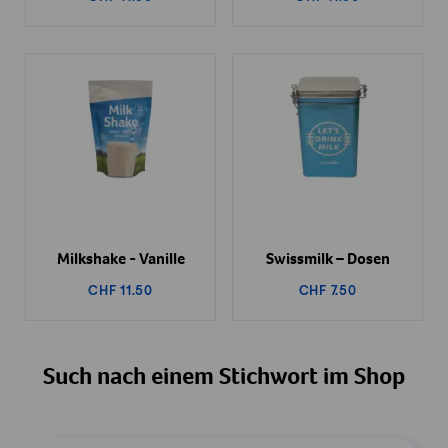
Milkshake - Vanille
Swissmilk – Dosen
CHF 11.50
CHF 7.50
Such nach einem Stichwort im Shop