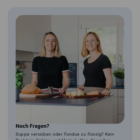
Noch Fragen?
Suppe versalzen oder Fondue zu flüssig? Kein