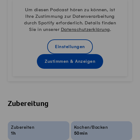
Um diesen Podcast hören zu können, ist
Ihre Zustimmung zur Datenverarbeitung
durch Spotify erforderlich. Details finden
Sie in unserer
Datenschutzerklärung
.
Einstellungen
Zustimmen & Anzeigen
Zubereitung
Rezeptinfos
Zubereiten
Kochen/Backen
1h
50min