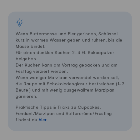
Wenn Buttermasse und Eier gerinnen, Schüssel
kurz in warmes Wasser geben und rühren, bis die
Masse bindet.
Für einen dunklen Kuchen 2-3 EL Kakaopulver
beigeben.
Der Kuchen kann am Vortrag gebacken und am
Festtag verziert werden.
Wenn weniger Marzipan verwendet werden soll,
die Raupe mit Schokoladenglasur bestreichen (1-2
Beutel) und mit wenig ausgewalltem Marzipan
garnieren.
Praktische Tipps & Tricks zu Cupcakes,
Fondant/Marzipan und Buttercrème/Frosting
findest du
hier
.