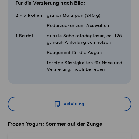
Für die Verzierung nach Bild:
2 - 3
Rollen
grüner Marzipan (240 g)
Puderzucker zum Auswallen
1
Beutel
dunkle Schokoladeglasur, ca. 125
g, nach Anleitung schmelzen
Kaugummi für die Augen
farbige Süssigkeiten für Nase und
Verzierung, nach Belieben
Anleitung
Frozen Yogurt: Sommer auf der Zunge