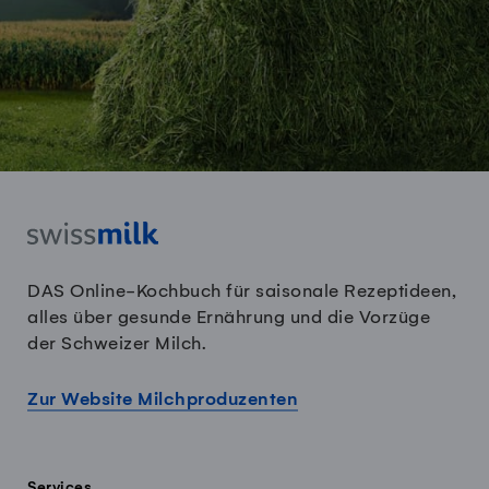
DAS Online-Kochbuch für saisonale Rezeptideen,
alles über gesunde Ernährung und die Vorzüge
der Schweizer Milch.
Zur Website Milchproduzenten
Services