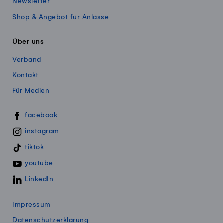
Newsletter
Shop & Angebot für Anlässe
Über uns
Verband
Kontakt
Für Medien
Swissmillk auf Social Media
facebook
instagram
tiktok
youtube
LinkedIn
Impressum
Datenschutzerklärung