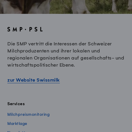
Die SMP vertritt die Interessen der Schweizer
Milchproduzenten und ihrer lokalen und
regionalen Organisationen auf gesellschafts- und
wirtschaftspolitischer Ebene.
zur Website Swissmilk
Services
Milchpreismonitoring
Marktlage