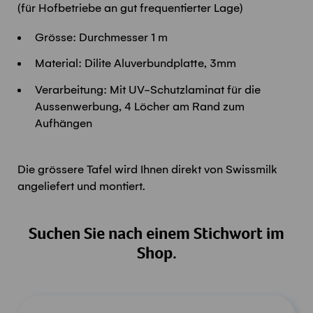
(für Hofbetriebe an gut frequentierter Lage)
Grösse: Durchmesser 1 m
Material: Dilite Aluverbundplatte, 3mm
Verarbeitung: Mit UV-Schutzlaminat für die
Aussenwerbung, 4 Löcher am Rand zum
Aufhängen
Die grössere Tafel wird Ihnen direkt von Swissmilk
angeliefert und montiert.
Suchen Sie nach einem Stichwort im
Shop.
Produkt suchen