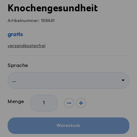
Knochengesundheit
Artikelnummer: 158441
gratis
versandkostenfrei
Sprache
Menge
-
+
Warenkorb