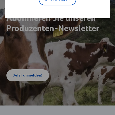
Newsletter
Abonnieren Sie unseren
Produzenten-Newsletter
Jetzt anmelden!