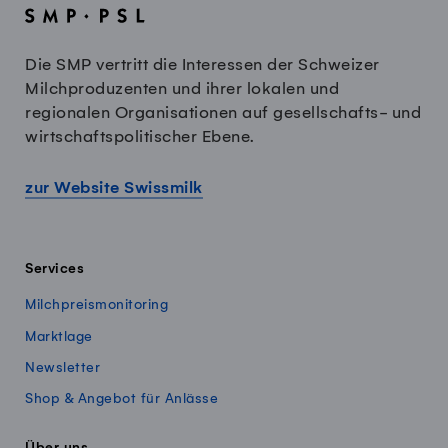
Die SMP vertritt die Interessen der Schweizer
Milchproduzenten und ihrer lokalen und
regionalen Organisationen auf gesellschafts- und
wirtschaftspolitischer Ebene.
zur Website Swissmilk
Services
Milchpreismonitoring
Marktlage
Newsletter
Shop & Angebot für Anlässe