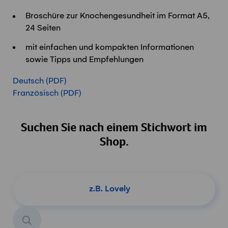
Broschüre zur Knochengesundheit im Format A5,
24 Seiten
mit einfachen und kompakten Informationen
sowie Tipps und Empfehlungen
Deutsch (PDF)
Französisch (PDF)
Suchen Sie nach einem Stichwort im
Shop.
Produkt suchen