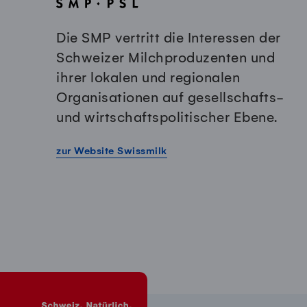
Die SMP vertritt die Interessen der
Schweizer Milchproduzenten und
ihrer lokalen und regionalen
Organisationen auf gesellschafts-
und wirtschaftspolitischer Ebene.
zur Website Swissmilk