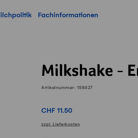
ilchpolitik
Fachinformationen
Milkshake - 
Artikelnummer: 158427
CHF 11.50
zzgl. Lieferkosten