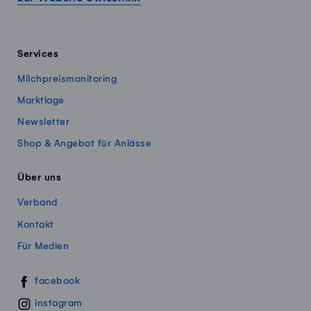
Services
Milchpreismonitoring
Marktlage
Newsletter
Shop & Angebot für Anlässe
Über uns
Verband
Kontakt
Für Medien
Swissmillk auf Social Media
facebook
instagram