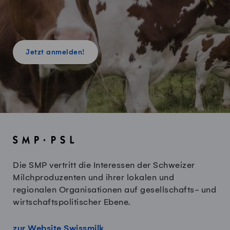
Jetzt anmelden!
Die SMP vertritt die Interessen der Schweizer
Milchproduzenten und ihrer lokalen und
regionalen Organisationen auf gesellschafts- und
wirtschaftspolitischer Ebene.
zur Website Swissmilk