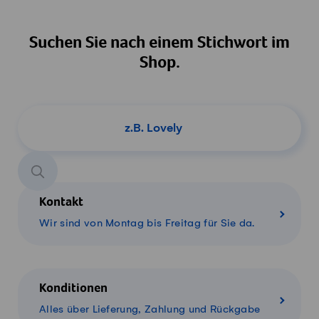
Suchen Sie nach einem Stichwort im
Shop.
Produkt suchen
Kontakt
Wir sind von Montag bis Freitag für Sie da.
Konditionen
Alles über Lieferung, Zahlung und Rückgabe