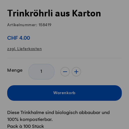
Trinkröhrli aus Karton
Artikelnummer: 158419
CHF 4.00
zzgl. Lieferkosten
Menge
-
+
Warenkorb
Diese Trinkhalme sind biologisch abbaubar und
100% kompostierbar.
Pack à 100 Stück