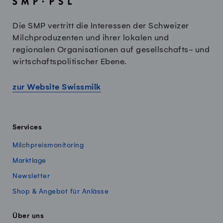
Die SMP vertritt die Interessen der Schweizer
Milchproduzenten und ihrer lokalen und
regionalen Organisationen auf gesellschafts- und
wirtschaftspolitischer Ebene.
zur Website Swissmilk
Services
Milchpreismonitoring
Marktlage
Newsletter
Shop & Angebot für Anlässe
Über uns