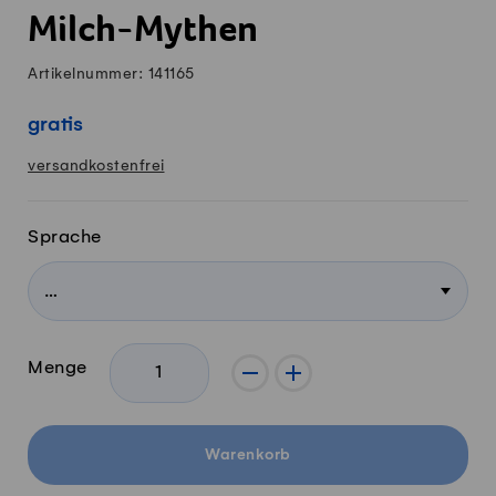
Milch-Mythen
Artikelnummer: 141165
gratis
versandkostenfrei
Sprache
Menge
-
+
Warenkorb