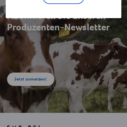
Abonnieren Sie unseren
Produzenten-Newsletter
Jetzt anmelden!