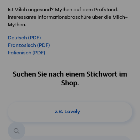
Ist Milch ungesund? Mythen auf dem Prüfstand.
Interessante Informationsbroschüre über die Milch-
Mythen.
Deutsch (PDF)
Französisch (PDF)
Italienisch (PDF)
Suchen Sie nach einem Stichwort im
Shop.
Produkt suchen