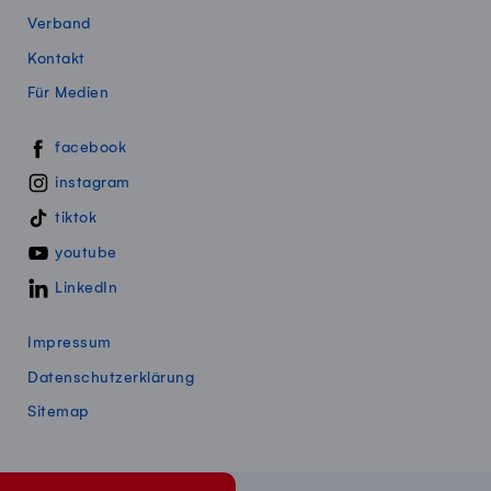
Verband
Kontakt
Für Medien
Swissmillk auf Social Media
facebook
instagram
tiktok
youtube
LinkedIn
Impressum
Datenschutzerklärung
Sitemap