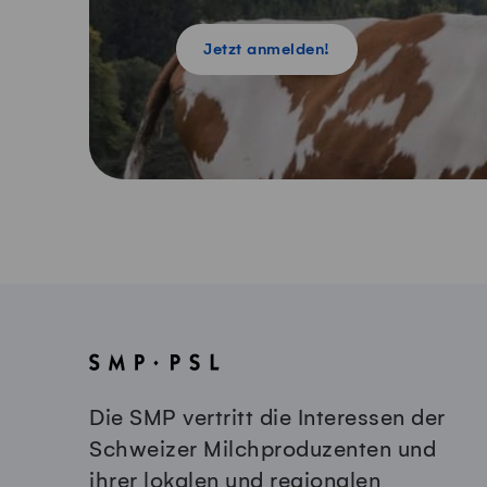
Jetzt anmelden!
Die SMP vertritt die Interessen der
Schweizer Milchproduzenten und
ihrer lokalen und regionalen