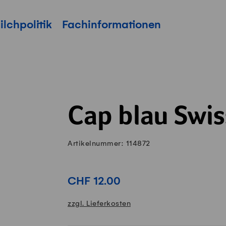
ilchpolitik
Fachinformationen
Cap blau Swi
Artikelnummer: 114872
CHF 12.00
zzgl. Lieferkosten