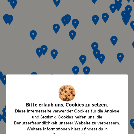
Bitte erlaub uns, Cookies zu setzen.
Diese Internetseite verwendet Cookies für die Analyse
und Statistik. Cookies helfen uns, die
Benutzerfreundlichkeit unserer Website zu verbessern.
Weitere Informationen hierzu findest du in