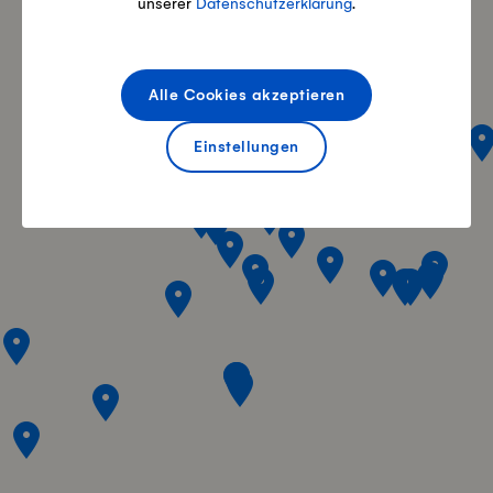
unserer
Datenschutzerklärung
.
Alle Cookies akzeptieren
Einstellungen